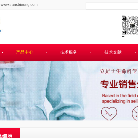
www.transbioeng.com
产品中心
技术服务
技术文献
体细胞