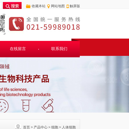
收藏本站
网站地图
触屏版
在线留言
联系我们
首页
>
产品中心
>
细胞
>
人体细胞