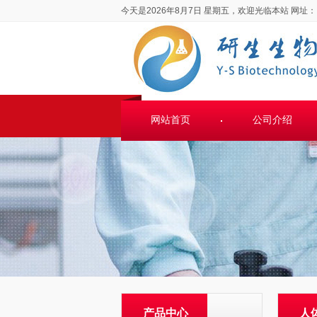
今天是2026年8月7日 星期五，欢迎光临本站
网址：
网站首页
公司介绍
产品中心
人