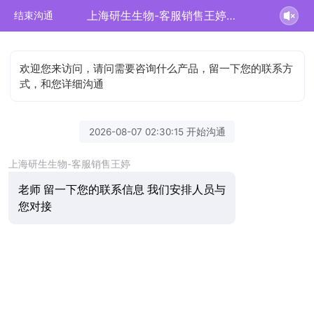
上海研生生物-客服销售王婷正在为您服务
结束沟通
欢迎您来访问，请问需要咨询什么产品，留一下您的联系方
式，和您详细沟通
2026-08-07 02:30:15 开始沟通
上海研生生物-客服销售王婷
老师 留一下您的联系信息 我们安排人员与
您对接