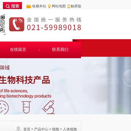
收藏本站
网站地图
触屏版
在线留言
联系我们
首页
>
产品中心
>
细胞
>
人体细胞