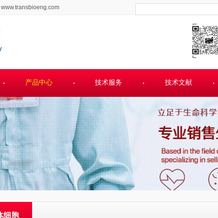
www.transbioeng.com
产品中心
技术服务
技术文献
体细胞