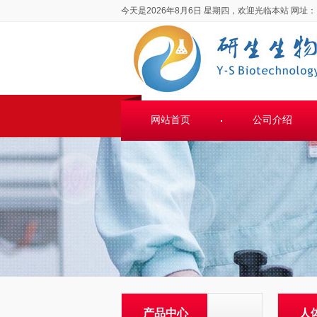
今天是2026年8月6日 星期四，欢迎光临本站
网址：
网站首页
公司介绍
产品中心
人