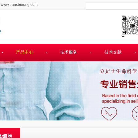
www.transbioeng.com
产品中心
技术服务
技术文献
体细胞