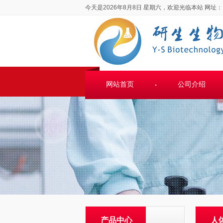
今天是2026年8月8日 星期六，欢迎光临本站
网址：
网站首页
公司介绍
产品中心
人