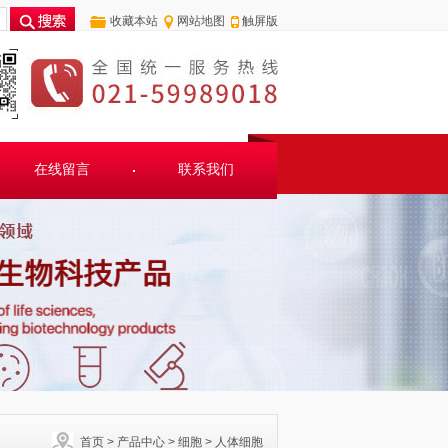
收藏本站
网站地图
触屏版
在线留言
联系我们
首页
>
产品中心
>
细胞
>
人体细胞