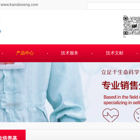
www.transbioeng.com
产品中心
技术服务
技术文献
粒培养基