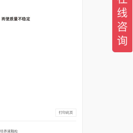
打印此页
培养液颗粒