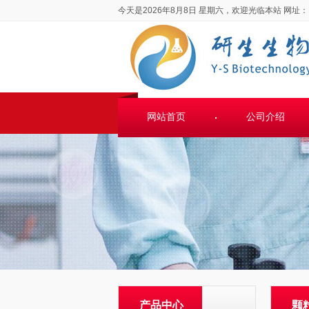
今天是2026年8月8日 星期六，欢迎光临本站
网址：
网站首页
公司介绍
产品中心
颗