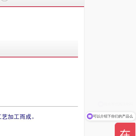
可以介绍下你们的产品么