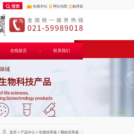
收藏本站
网站地图
触屏版
在线留言
联系我们
首页
>
产品中心
>
生物培养基
>
颗粒培养基