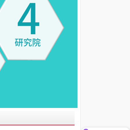
可以介绍下你们的产品么