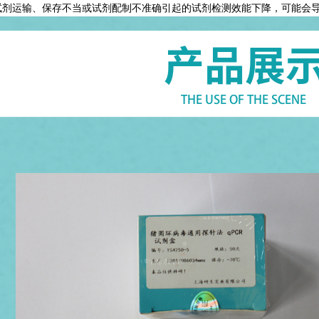
 试剂运输、保存不当或试剂配制不准确引起的试剂检测效能下降，可能会