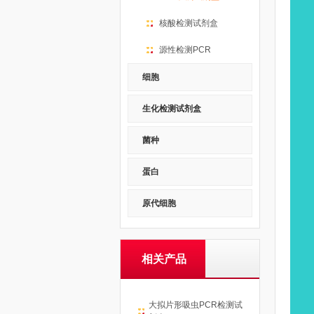
核酸检测试剂盒
源性检测PCR
细胞
生化检测试剂盒
菌种
蛋白
原代细胞
相关产品
大拟片形吸虫PCR检测试