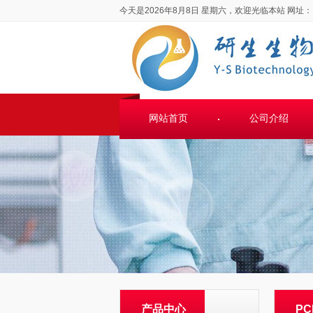
今天是2026年8月8日 星期六，欢迎光临本站
网址：
网站首页
公司介绍
产品中心
P