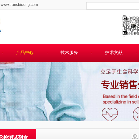
www.transbioeng.com
产品中心
技术服务
技术文献
CR检测试剂盒