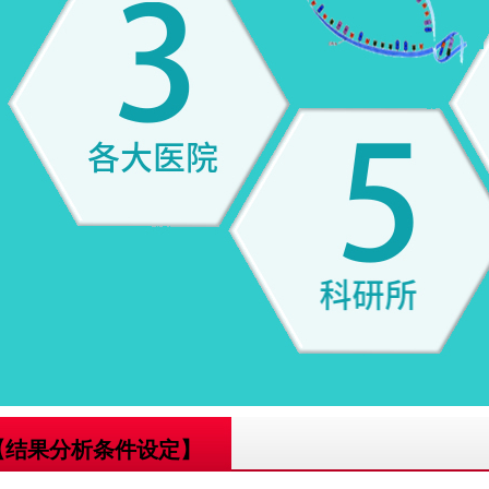
【结果分析条件设定】