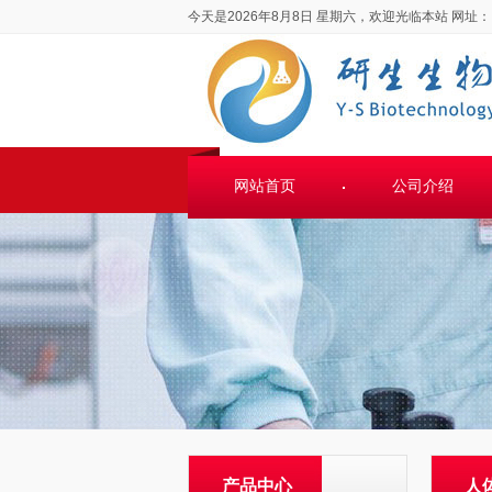
今天是2026年8月8日 星期六，欢迎光临本站
网址：
网站首页
公司介绍
产品中心
人