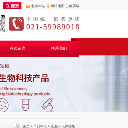
收藏本站
网站地图
触屏版
在线留言
联系我们
首页
>
产品中心
>
细胞
>
人体细胞