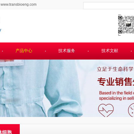
www.transbioeng.com
产品中心
技术服务
技术文献
体细胞