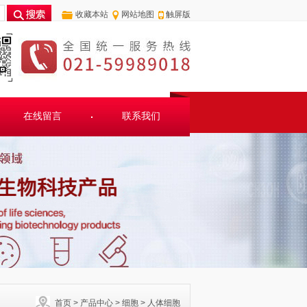
收藏本站
网站地图
触屏版
在线留言
联系我们
首页
>
产品中心
>
细胞
>
人体细胞