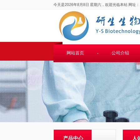
今天是2026年8月8日 星期六，欢迎光临本站
网址：
网站首页
公司介绍
产品中心
人