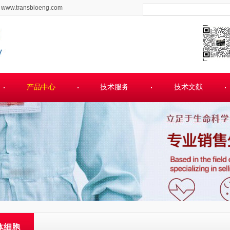
www.transbioeng.com
产品中心
技术服务
技术文献
体细胞