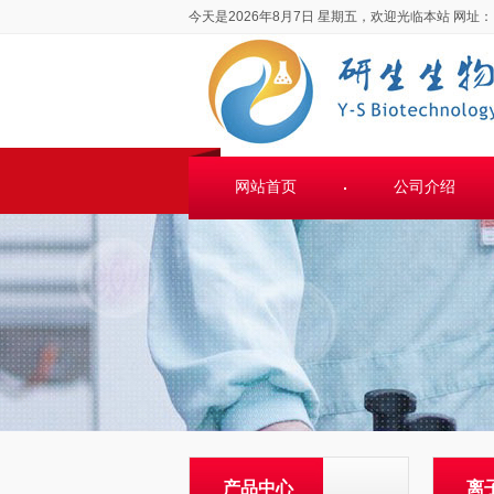
今天是2026年8月7日 星期五，欢迎光临本站
网址：
网站首页
公司介绍
产品中心
离