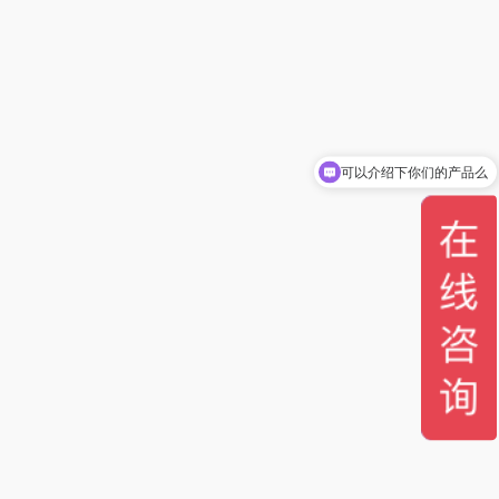
可以介绍下你们的产品么
你们是怎么收费的呢