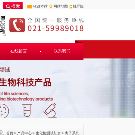
收藏本站
网站地图
触屏版
在线留言
联系我们
首页
>
产品中心
>
生化检测试剂盒
>
离子系列