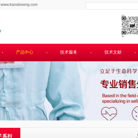
www.transbioeng.com
产品中心
技术服务
技术文献
子系列