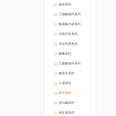
糖原系列
三羧酸循环系列
氨基酸代谢系列
谷胱甘肽系列
光合作用系列
酯酶系列
乙醛酸循环系列
糖异生系列
土壤系列
离子系列
蛋白酶系列
维生素系列